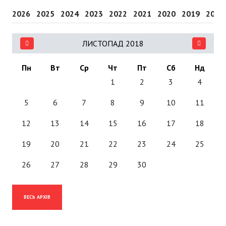
2026
2025
2024
2023
2022
2021
2020
2019
2018
ЛИСТОПАД 2018
Пн
Вт
Ср
Чт
Пт
Сб
Нд
1
2
3
4
5
6
7
8
9
10
11
12
13
14
15
16
17
18
19
20
21
22
23
24
25
26
27
28
29
30
ВЕСЬ АРХІВ