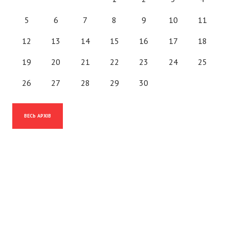
5
6
7
8
9
10
11
12
13
14
15
16
17
18
19
20
21
22
23
24
25
26
27
28
29
30
ВЕСЬ АРХІВ