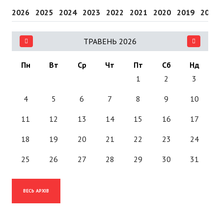
2026
2025
2024
2023
2022
2021
2020
2019
2018
ТРАВЕНЬ 2026
Пн
Вт
Ср
Чт
Пт
Сб
Нд
1
2
3
4
5
6
7
8
9
10
11
12
13
14
15
16
17
18
19
20
21
22
23
24
25
26
27
28
29
30
31
ВЕСЬ АРХІВ