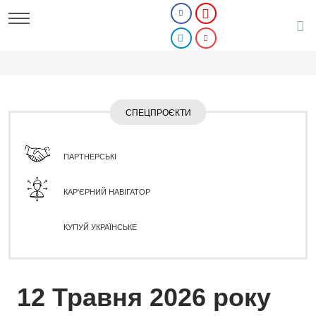
СПЕЦПРОЄКТИ
ПАРТНЕРСЬКІ
КАР'ЄРНИЙ НАВІГАТОР
КУПУЙ УКРАЇНСЬКЕ
12 Травня 2026 року