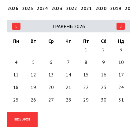
2026
2025
2024
2023
2022
2021
2020
2019
2018
ТРАВЕНЬ 2026
Пн
Вт
Ср
Чт
Пт
Сб
Нд
1
2
3
4
5
6
7
8
9
10
11
12
13
14
15
16
17
18
19
20
21
22
23
24
25
26
27
28
29
30
31
ВЕСЬ АРХІВ