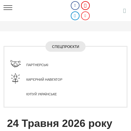
СПЕЦПРОЄКТИ
ПАРТНЕРСЬКІ
КАР'ЄРНИЙ НАВІГАТОР
КУПУЙ УКРАЇНСЬКЕ
24 Травня 2026 року