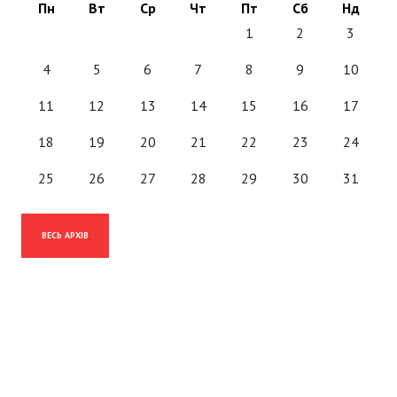
Пн
Вт
Ср
Чт
Пт
Сб
Нд
1
2
3
4
5
6
7
8
9
10
11
12
13
14
15
16
17
18
19
20
21
22
23
24
25
26
27
28
29
30
31
ВЕСЬ АРХІВ