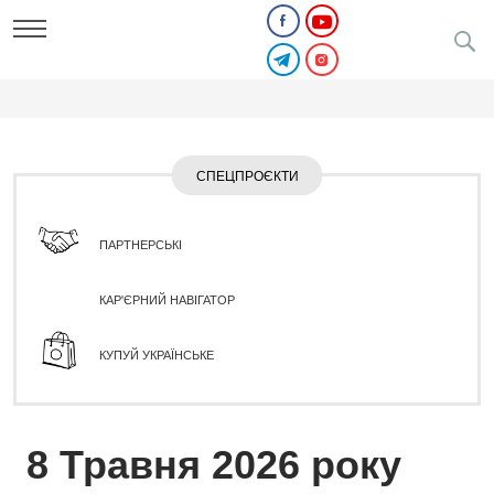
СПЕЦПРОЄКТИ
ПАРТНЕРСЬКІ
КАР'ЄРНИЙ НАВІГАТОР
КУПУЙ УКРАЇНСЬКЕ
8 Травня 2026 року