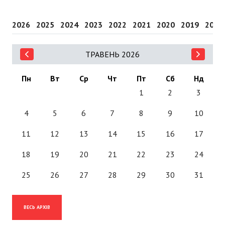
2026
2025
2024
2023
2022
2021
2020
2019
2018
ТРАВЕНЬ 2026
Пн
Вт
Ср
Чт
Пт
Сб
Нд
1
2
3
4
5
6
7
8
9
10
11
12
13
14
15
16
17
18
19
20
21
22
23
24
25
26
27
28
29
30
31
ВЕСЬ АРХІВ