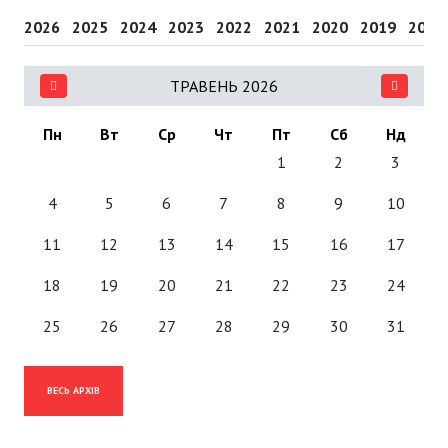
2026
2025
2024
2023
2022
2021
2020
2019
2018
ТРАВЕНЬ 2026
Пн
Вт
Ср
Чт
Пт
Сб
Нд
1
2
3
4
5
6
7
8
9
10
11
12
13
14
15
16
17
18
19
20
21
22
23
24
25
26
27
28
29
30
31
ВЕСЬ АРХІВ