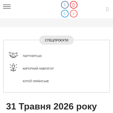
СПЕЦПРОЄКТИ
ПАРТНЕРСЬКІ
КАР'ЄРНИЙ НАВІГАТОР
КУПУЙ УКРАЇНСЬКЕ
31 Травня 2026 року