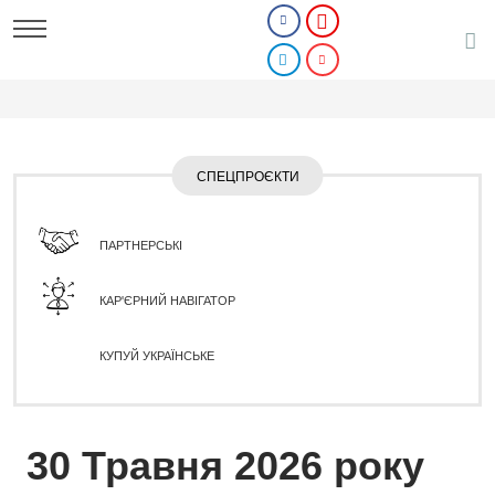
СПЕЦПРОЄКТИ
ПАРТНЕРСЬКІ
КАР'ЄРНИЙ НАВІГАТОР
КУПУЙ УКРАЇНСЬКЕ
30 Травня 2026 року