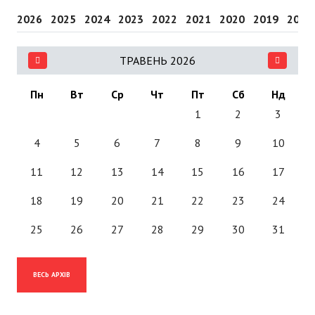
2026
2025
2024
2023
2022
2021
2020
2019
2018
ТРАВЕНЬ 2026
Пн
Вт
Ср
Чт
Пт
Сб
Нд
1
2
3
4
5
6
7
8
9
10
11
12
13
14
15
16
17
18
19
20
21
22
23
24
25
26
27
28
29
30
31
ВЕСЬ АРХІВ