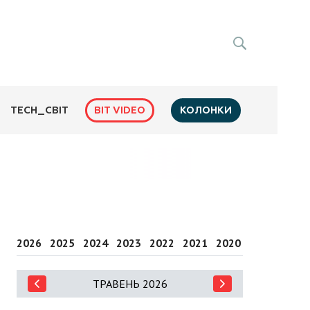
BIT VIDEO
КОЛОНКИ
TECH_СВІТ
2026
2025
2024
2023
2022
2021
2020
2019
2018
ТРАВЕНЬ 2026