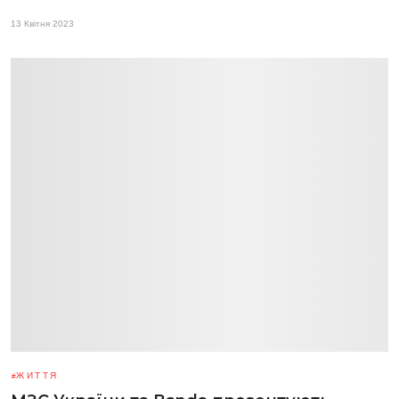
13 Квітня 2023
ЖИТТЯ