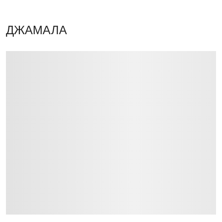
ДЖАМАЛА