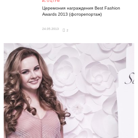
СОЦІУМ
Церемония награждения Best Fashion
Awards 2013 (фоторепортаж)
24.05.2013
2