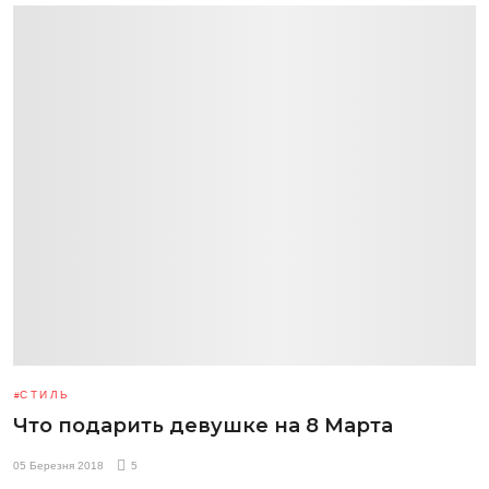
СТИЛЬ
Что подарить девушке на 8 Марта
05 Березня 2018
5