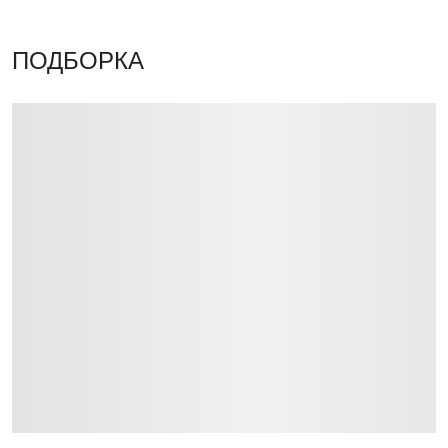
ПОДБОРКА