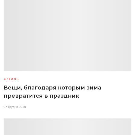
СТИЛЬ
Вещи, благодаря которым зима
превратится в праздник
27 Грудня 2018