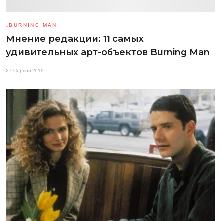
BURNING MAN
Мнение редакции: 11 самых
удивительных арт-объектов Burning Man
27 Серпня 2019