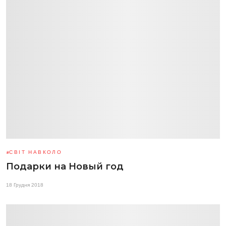
СВІТ НАВКОЛО
Подарки на Новый год
18 Грудня 2018