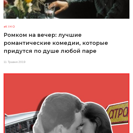
КІНО
Ромком на вечер: лучшие
романтические комедии, которые
придутся по душе любой паре
11 Травня 2019