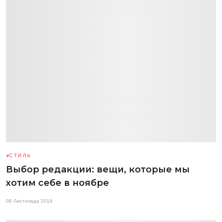
СТИЛЬ
Выбор редакции: вещи, которые мы
хотим себе в ноябре
08 Листопада 2018