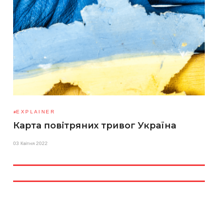
EXPLAINER
Карта повітряних тривог Україна
03 Квітня 2022