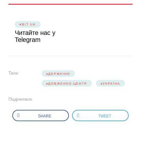
#BIT.UA
Читайте нас у
Telegram
Теги:
ДЕРЖКІНО
ДОВЖЕНКО-ЦЕНТР
УКРАЇНА
Поділитися:
SHARE
TWEET