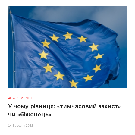
EXPLAINER
У чому різниця: «тимчасовий захист»
чи «біженець»
14 Березня 2022