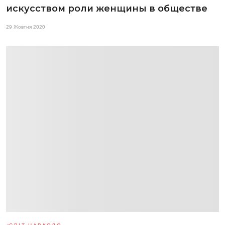
искусством роли женщины в обществе
29 Жовтня 2020