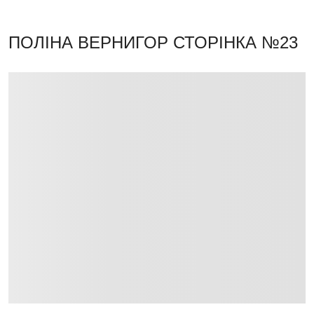
ПОЛІНА ВЕРНИГОР
СТОРІНКА №23