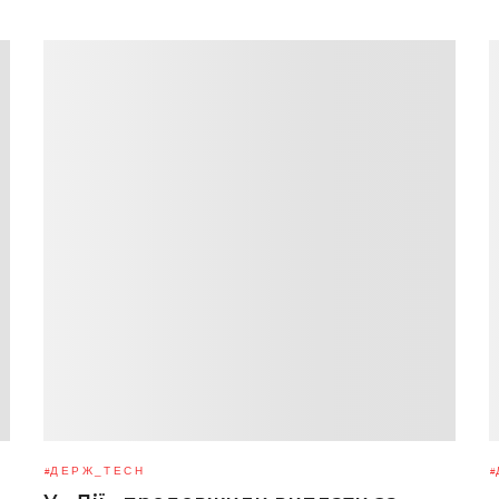
ДЕРЖ_TECH