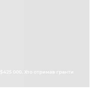
$425 000. Хто отримав гранти