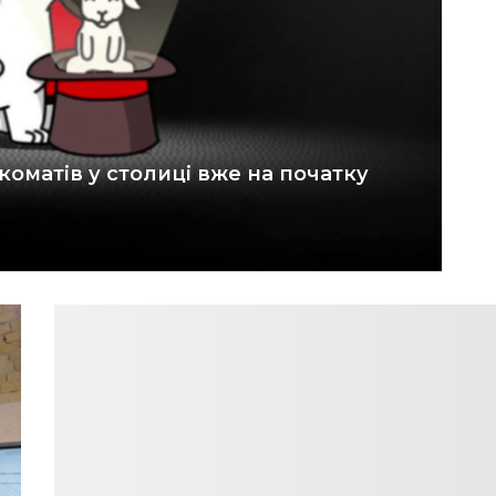
оматів у столиці вже на початку