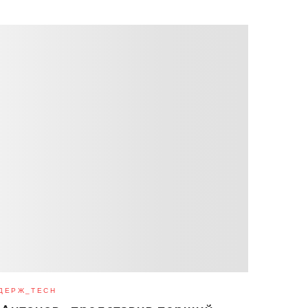
ДЕРЖ_TECH