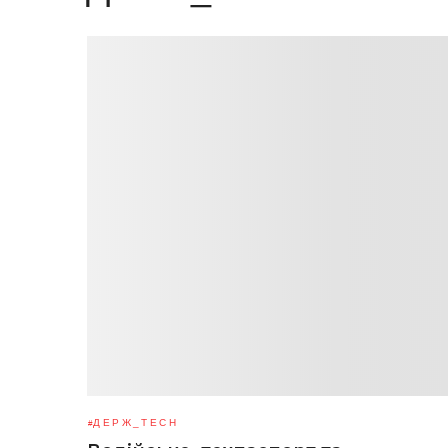
ДЕРЖ_TECH