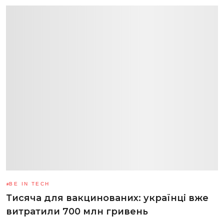
BE IN TECH
Тисяча для вакцинованих: українці вже
витратили 700 млн гривень