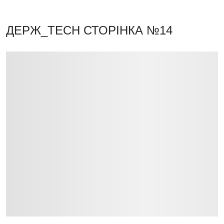
ДЕРЖ_TECH
СТОРІНКА №14