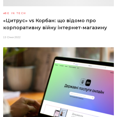
BE IN TECH
«Цитрус» vs Корбан: що відомо про
корпоративну війну інтернет-магазину
13 Січня 2022