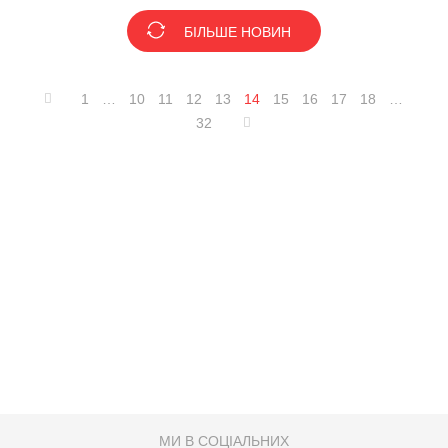
БІЛЬШЕ НОВИН
1
…
10
11
12
13
14
15
16
17
18
…
32
МИ В СОЦІАЛЬНИХ