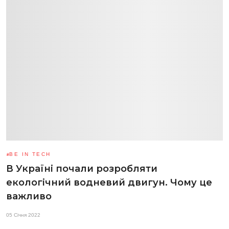
BE IN TECH
В Україні почали розробляти
екологічний водневий двигун. Чому це
важливо
05 Січня 2022