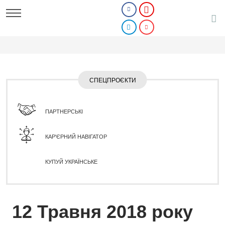
СПЕЦПРОЄКТИ
ПАРТНЕРСЬКІ
КАР'ЄРНИЙ НАВІГАТОР
КУПУЙ УКРАЇНСЬКЕ
12 Травня 2018 року