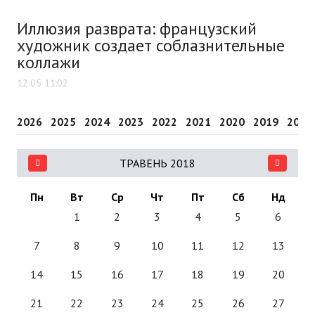
Иллюзия разврата: французский
художник создает соблазнительные
коллажи
12.05 11:02
2026
2025
2024
2023
2022
2021
2020
2019
2018
ТРАВЕНЬ 2018
Пн
Вт
Ср
Чт
Пт
Сб
Нд
1
2
3
4
5
6
7
8
9
10
11
12
13
14
15
16
17
18
19
20
21
22
23
24
25
26
27