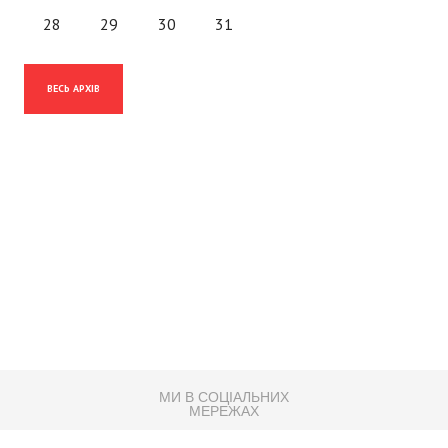
28
29
30
31
ВЕСЬ АРХІВ
МИ В СОЦІАЛЬНИХ
МЕРЕЖАХ