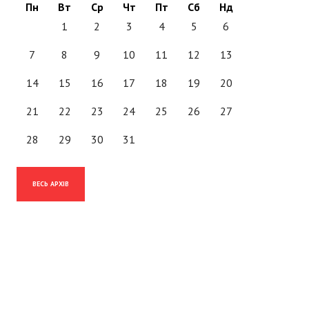
Пн
Вт
Ср
Чт
Пт
Сб
Нд
1
2
3
4
5
6
7
8
9
10
11
12
13
14
15
16
17
18
19
20
21
22
23
24
25
26
27
28
29
30
31
ВЕСЬ АРХІВ