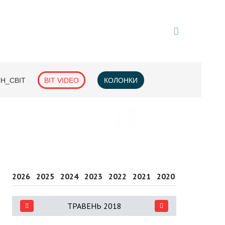
H_СВІТ
BIT VIDEO
КОЛОНКИ
2026
2025
2024
2023
2022
2021
2020
2019
2018
ТРАВЕНЬ 2018