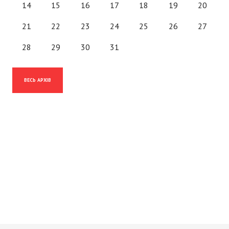
14
15
16
17
18
19
20
21
22
23
24
25
26
27
28
29
30
31
ВЕСЬ АРХІВ