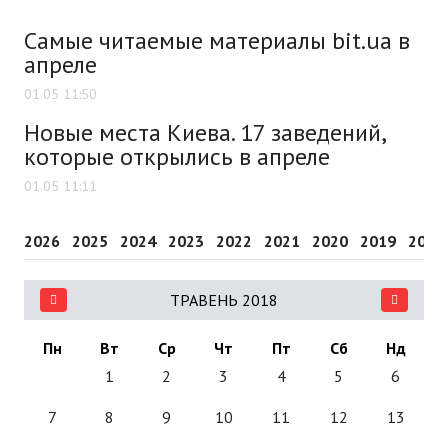
Самые читаемые материалы bit.ua в
апреле
01.05 11:50
Новые места Киева. 17 заведений,
которые открылись в апреле
01.05 11:11
2026
2025
2024
2023
2022
2021
2020
2019
2018
ТРАВЕНЬ 2018
Пн
Вт
Ср
Чт
Пт
Сб
Нд
1
2
3
4
5
6
7
8
9
10
11
12
13