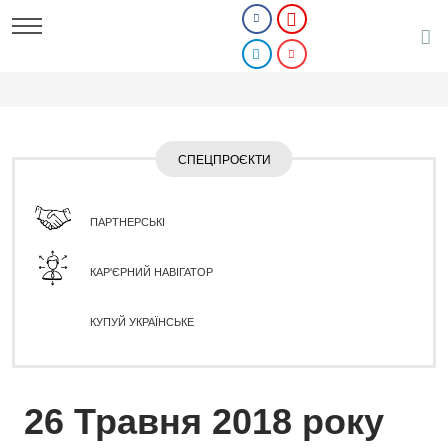
СПЕЦПРОЄКТИ
ПАРТНЕРСЬКІ
КАР'ЄРНИЙ НАВІГАТОР
КУПУЙ УКРАЇНСЬКЕ
26 Травня 2018 року