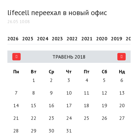
lifecell переехал в новый офис
26.05 10:08
2026
2025
2024
2023
2022
2021
2020
2019
2018
ТРАВЕНЬ 2018
Пн
Вт
Ср
Чт
Пт
Сб
Нд
1
2
3
4
5
6
7
8
9
10
11
12
13
14
15
16
17
18
19
20
21
22
23
24
25
26
27
28
29
30
31