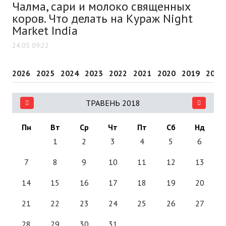
Чалма, сари и молоко священных
коров. Что делать на Кураж Night
Market India
24.05 09:22
2026
2025
2024
2023
2022
2021
2020
2019
2018
ТРАВЕНЬ 2018
Пн
Вт
Ср
Чт
Пт
Сб
Нд
1
2
3
4
5
6
7
8
9
10
11
12
13
14
15
16
17
18
19
20
21
22
23
24
25
26
27
28
29
30
31