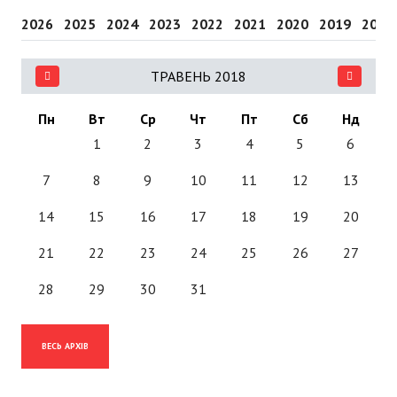
2026
2025
2024
2023
2022
2021
2020
2019
2018
ТРАВЕНЬ 2018
Пн
Вт
Ср
Чт
Пт
Сб
Нд
1
2
3
4
5
6
7
8
9
10
11
12
13
14
15
16
17
18
19
20
21
22
23
24
25
26
27
28
29
30
31
ВЕСЬ АРХІВ