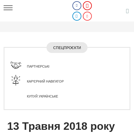
СПЕЦПРОЄКТИ
ПАРТНЕРСЬКІ
КАР'ЄРНИЙ НАВІГАТОР
КУПУЙ УКРАЇНСЬКЕ
13 Травня 2018 року