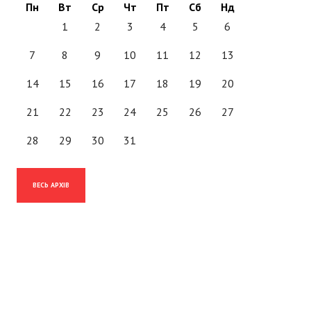
Пн
Вт
Ср
Чт
Пт
Сб
Нд
1
2
3
4
5
6
7
8
9
10
11
12
13
14
15
16
17
18
19
20
21
22
23
24
25
26
27
28
29
30
31
ВЕСЬ АРХІВ