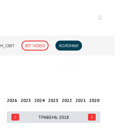
H_СВІТ
BIT VIDEO
КОЛОНКИ
2026
2025
2024
2023
2022
2021
2020
2019
2018
ТРАВЕНЬ 2018