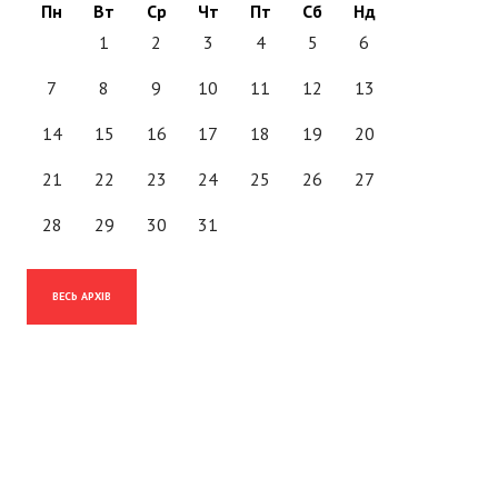
Пн
Вт
Ср
Чт
Пт
Сб
Нд
1
2
3
4
5
6
7
8
9
10
11
12
13
14
15
16
17
18
19
20
21
22
23
24
25
26
27
28
29
30
31
ВЕСЬ АРХІВ