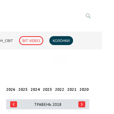
H_СВІТ
BIT VIDEO
КОЛОНКИ
2026
2025
2024
2023
2022
2021
2020
2019
2018
ТРАВЕНЬ 2018