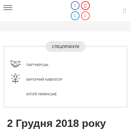
СПЕЦПРОЄКТИ
ПАРТНЕРСЬКІ
КАР'ЄРНИЙ НАВІГАТОР
КУПУЙ УКРАЇНСЬКЕ
2 Грудня 2018 року