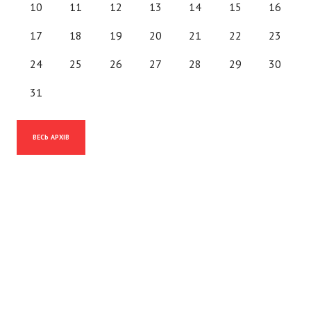
10
11
12
13
14
15
16
17
18
19
20
21
22
23
24
25
26
27
28
29
30
31
ВЕСЬ АРХІВ