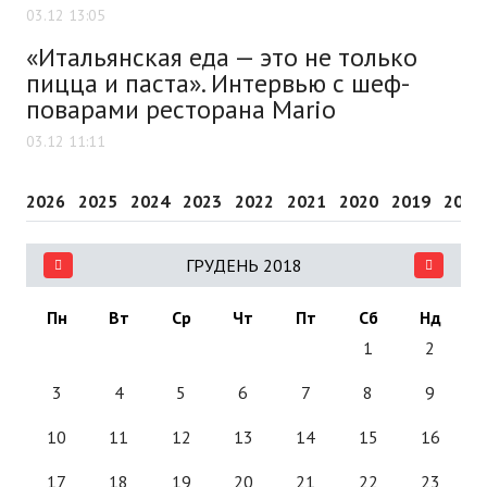
03.12 13:05
«Итальянская еда — это не только
пицца и паста». Интервью с шеф-
поварами ресторана Mario
03.12 11:11
2026
2025
2024
2023
2022
2021
2020
2019
2018
ГРУДЕНЬ 2018
Пн
Вт
Ср
Чт
Пт
Сб
Нд
1
2
3
4
5
6
7
8
9
10
11
12
13
14
15
16
17
18
19
20
21
22
23