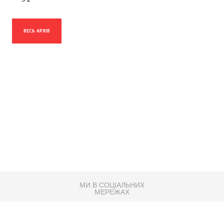
ВЕСЬ АРХІВ
МИ В СОЦІАЛЬНИХ
МЕРЕЖАХ