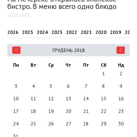
бистро. В меню всего одно блюдо
10.12 12:35
2026
2025
2024
2023
2022
2021
2020
2019
2018
ГРУДЕНЬ 2018
Пн
Вт
Ср
Чт
Пт
Сб
Нд
1
2
3
4
5
6
7
8
9
10
11
12
13
14
15
16
17
18
19
20
21
22
23
24
25
26
27
28
29
30
31