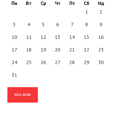
Пн
Вт
Ср
Чт
Пт
Сб
Нд
1
2
3
4
5
6
7
8
9
10
11
12
13
14
15
16
17
18
19
20
21
22
23
24
25
26
27
28
29
30
31
ВЕСЬ АРХІВ