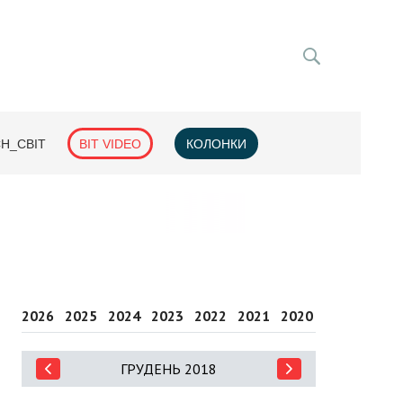
H_СВІТ
BIT VIDEO
КОЛОНКИ
2026
2025
2024
2023
2022
2021
2020
2019
2018
ГРУДЕНЬ 2018