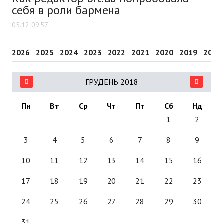
себя в роли бармена
05.12 09:57
2026
2025
2024
2023
2022
2021
2020
2019
2018
ГРУДЕНЬ 2018
Пн
Вт
Ср
Чт
Пт
Сб
Нд
1
2
3
4
5
6
7
8
9
10
11
12
13
14
15
16
17
18
19
20
21
22
23
24
25
26
27
28
29
30
31