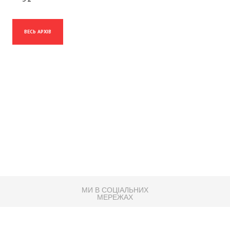
ВЕСЬ АРХІВ
МИ В СОЦІАЛЬНИХ
МЕРЕЖАХ