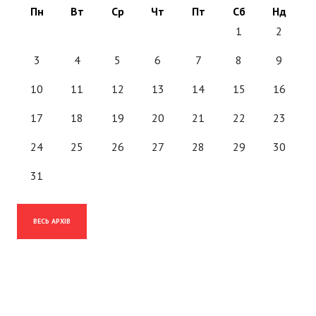
Пн
Вт
Ср
Чт
Пт
Сб
Нд
1
2
3
4
5
6
7
8
9
10
11
12
13
14
15
16
17
18
19
20
21
22
23
24
25
26
27
28
29
30
31
ВЕСЬ АРХІВ