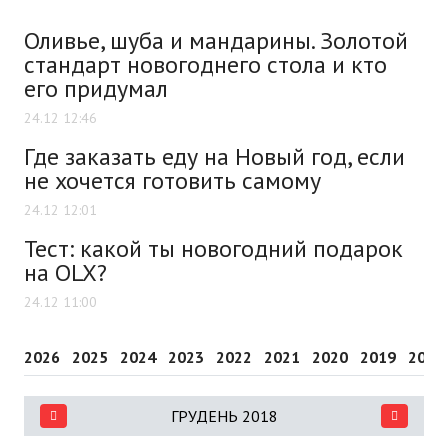
Оливье, шуба и мандарины. Золотой
стандарт новогоднего стола и кто
его придумал
24.12 12:46
Где заказать еду на Новый год, если
не хочется готовить самому
24.12 12:01
Тест: какой ты новогодний подарок
на OLX?
24.12 11:00
2026
2025
2024
2023
2022
2021
2020
2019
2018
ГРУДЕНЬ 2018