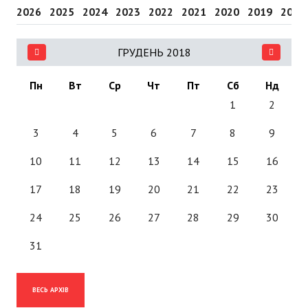
2026
2025
2024
2023
2022
2021
2020
2019
2018
ГРУДЕНЬ 2018
Пн
Вт
Ср
Чт
Пт
Сб
Нд
1
2
3
4
5
6
7
8
9
10
11
12
13
14
15
16
17
18
19
20
21
22
23
24
25
26
27
28
29
30
31
ВЕСЬ АРХІВ