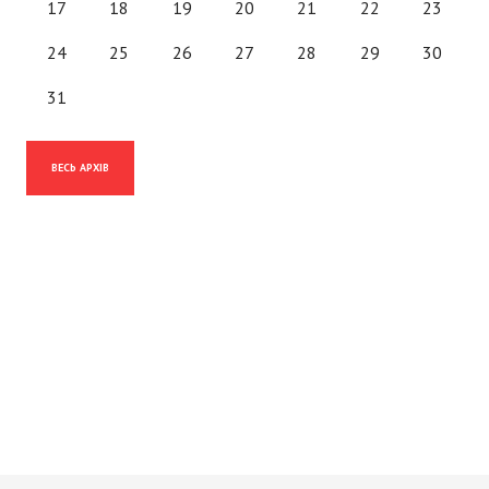
17
18
19
20
21
22
23
24
25
26
27
28
29
30
31
ВЕСЬ АРХІВ