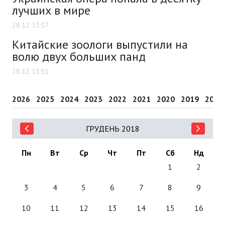
лучших в мире
28.12 13:57
Китайские зоологи выпустили на
волю двух больших панд
28.12 13:51
2026
2025
2024
2023
2022
2021
2020
2019
2018
ГРУДЕНЬ 2018
Пн
Вт
Ср
Чт
Пт
Сб
Нд
1
2
3
4
5
6
7
8
9
10
11
12
13
14
15
16