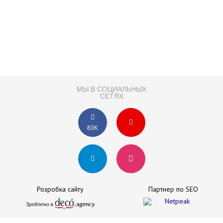
МЫ В СОЦИАЛЬНЫХ
СЕТЯХ
83K
Розробка сайту
Партнер по SEO