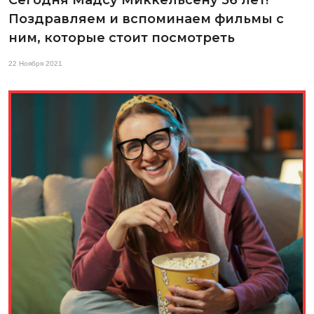
Поздравляем и вспоминаем фильмы с
ним, которые стоит посмотреть
22 Ноября 2021