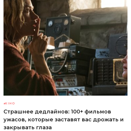
КІНО
Страшнее дедлайнов: 100+ фильмов
ужасов, которые заставят вас дрожать и
закрывать глаза