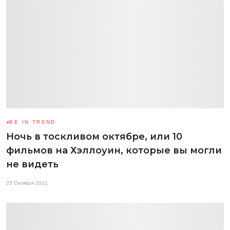
BE IN TREND
Ночь в тоскливом октябре, или 10
фильмов на Хэллоуин, которые вы могли
не видеть
25 Октября 2021