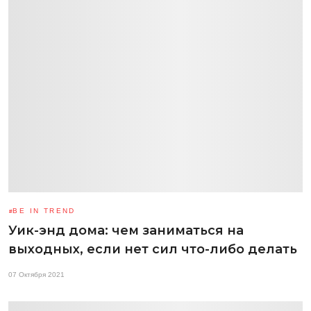
BE IN TREND
Уик-энд дома: чем заниматься на
выходных, если нет сил что-либо делать
07 Октября 2021