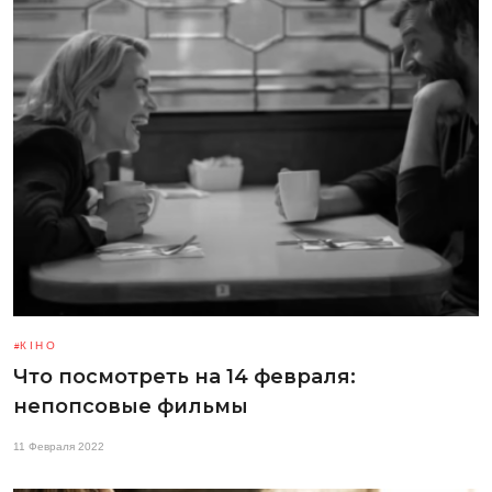
КІНО
Что посмотреть на 14 февраля:
непопсовые фильмы
11 Февраля 2022