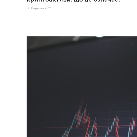
08 Вересня 2021