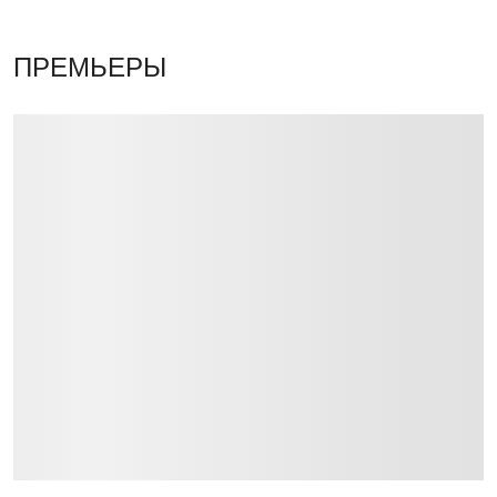
ПРЕМЬЕРЫ