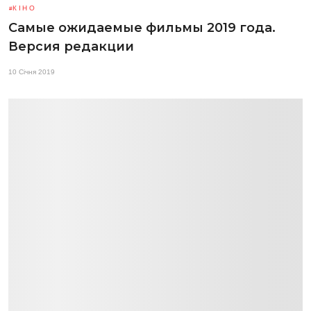
КІНО
Самые ожидаемые фильмы 2019 года.
Версия редакции
10 Січня 2019