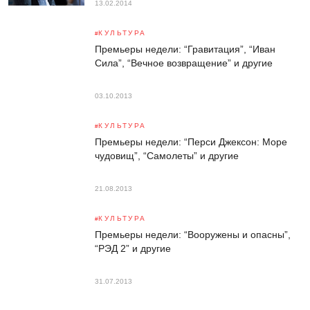
13.02.2014
КУЛЬТУРА
Премьеры недели: “Гравитация”, “Иван
Сила”, “Вечное возвращение” и другие
03.10.2013
КУЛЬТУРА
Премьеры недели: “Перси Джексон: Море
чудовищ”, “Самолеты” и другие
21.08.2013
КУЛЬТУРА
Премьеры недели: “Вооружены и опасны”,
“РЭД 2” и другие
31.07.2013