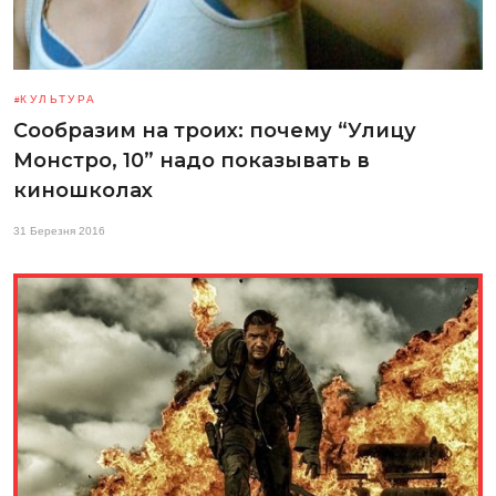
КУЛЬТУРА
Сообразим на троих: почему “Улицу
Монстро, 10” надо показывать в
киношколах
31 Березня 2016