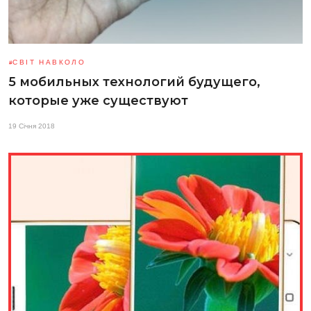
СВІТ НАВКОЛО
5 мобильных технологий будущего,
которые уже существуют
19 Січня 2018