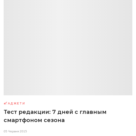
ҐАДЖЕТИ
Тест редакции: 7 дней с главным
смартфоном сезона
05 Червня 2015