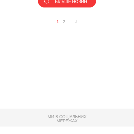
БІЛЬШЕ НОВИН
1
2
МИ В СОЦІАЛЬНИХ
МЕРЕЖАХ