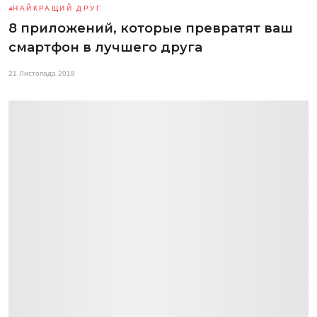
НАЙКРАЩИЙ ДРУГ
8 приложений, которые превратят ваш
смартфон в лучшего друга
21 Листопада 2018