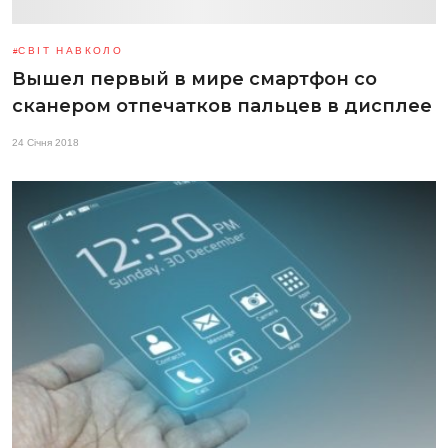
СВІТ НАВКОЛО
Вышел первый в мире смартфон со
сканером отпечатков пальцев в дисплее
24 Січня 2018