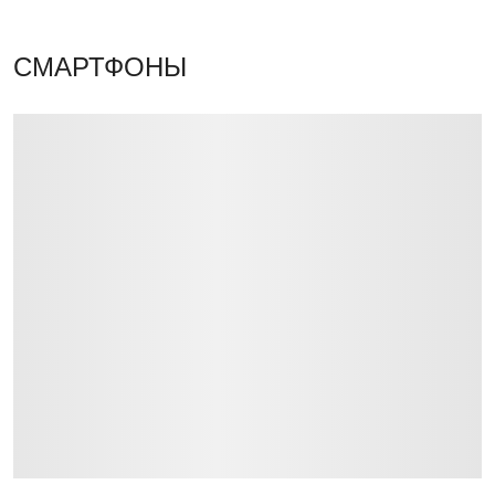
СМАРТФОНЫ