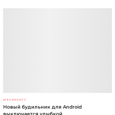
ТЕХНОЛОГІЇ
Новый будильник для Android
выключается улыбкой