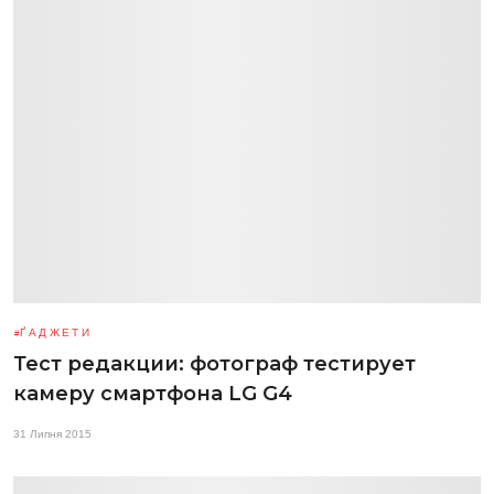
ҐАДЖЕТИ
Тест редакции: фотограф тестирует
камеру смартфона LG G4
31 Липня 2015