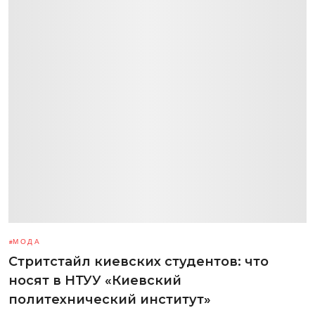
МОДА
Стритстайл киевских студентов: что
носят в НТУУ «Киевский
политехнический институт»