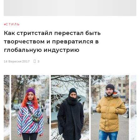
СТИЛЬ
Как стритстайл перестал быть
творчеством и превратился в
глобальную индустрию
14 Вересня 2017
3