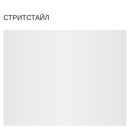
СТРИТСТАЙЛ