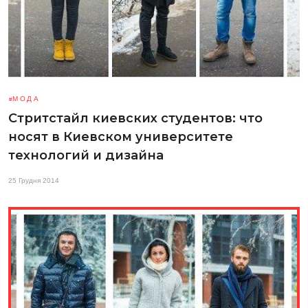
МОДА
Стритстайл киевских студентов: что
носят в Киевском университете
технологий и дизайна
25 Грудня 2014