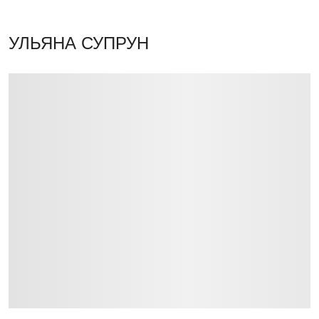
УЛЬЯНА СУПРУН