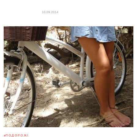
10.09.2014
ПОДОРОЖІ