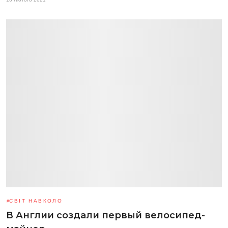
СВІТ НАВКОЛО
В Англии создали первый велосипед-