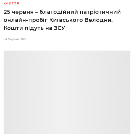
ЖИТТЯ
25 червня – благодійний патріотичний
онлайн-пробіг Київського Велодня.
Кошти підуть на ЗСУ
24 Червня 2022