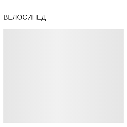
ВЕЛОСИПЕД