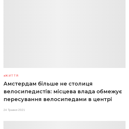
ЖИТТЯ
Амстердам більше не столиця
велосипедистів: місцева влада обмежує
пересування велосипедами в центрі
24 Травня 2021