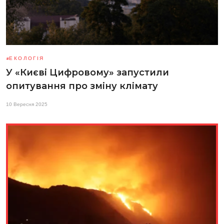
ЕКОЛОГІЯ
У «Києві Цифровому» запустили
опитування про зміну клімату
10 Вересня 2025