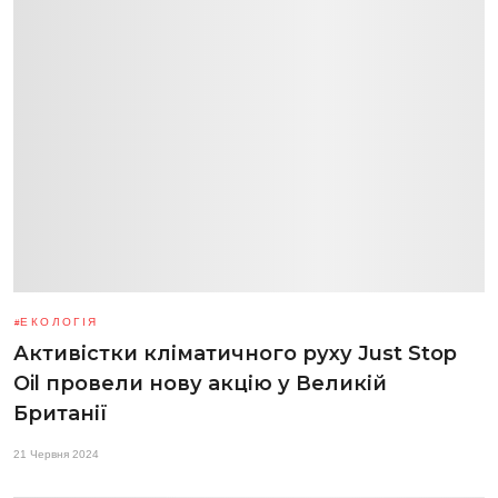
ЕКОЛОГІЯ
Активістки кліматичного руху Just Stop
Oil провели нову акцію у Великій
Британії
21 Червня 2024