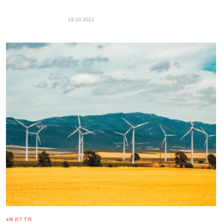
19.10.2021
ЖИТТЯ