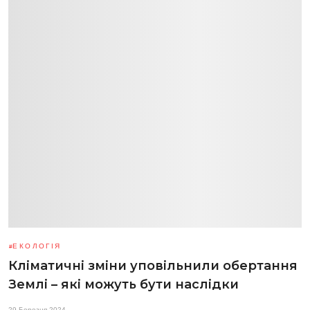
ЕКОЛОГІЯ
Кліматичні зміни уповільнили обертання
Землі – які можуть бути наслідки
29 Березня 2024