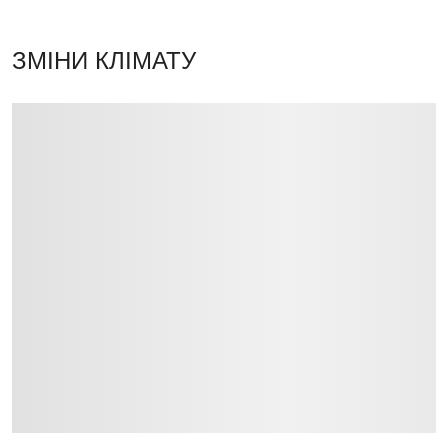
ЗМІНИ КЛІМАТУ