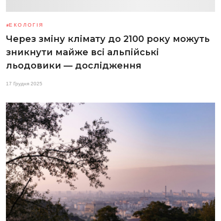
ЕКОЛОГІЯ
Через зміну клімату до 2100 року можуть
зникнути майже всі альпійські
льодовики — дослідження
17 Грудня 2025