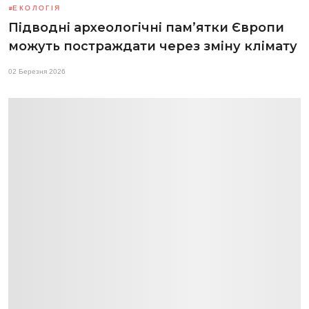
ЕКОЛОГІЯ
Підводні археологічні пам’ятки Європи
можуть постраждати через зміну клімату
02 Березня 2026