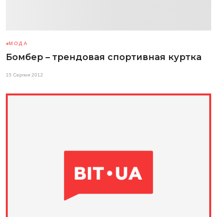
МОДА
Бомбер – трендовая спортивная куртка
15 Серпня 2012