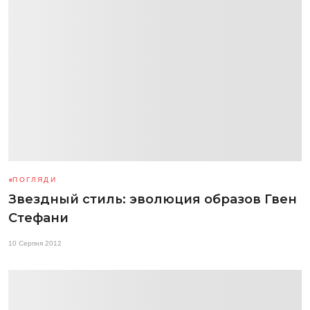
ПОГЛЯДИ
Звездный стиль: эволюция образов Гвен
Стефани
10 Серпня 2012