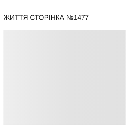
ЖИТТЯ
СТОРІНКА №1477