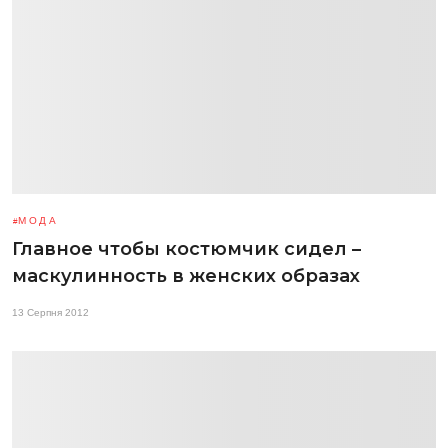
МОДА
Главное чтобы костюмчик сидел –
маскулинность в женских образах
13 Серпня 2012