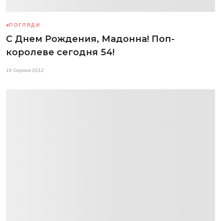
ПОГЛЯДИ
С Днем Рождения, Мадонна! Поп-
королеве сегодня 54!
16 Серпня 2012