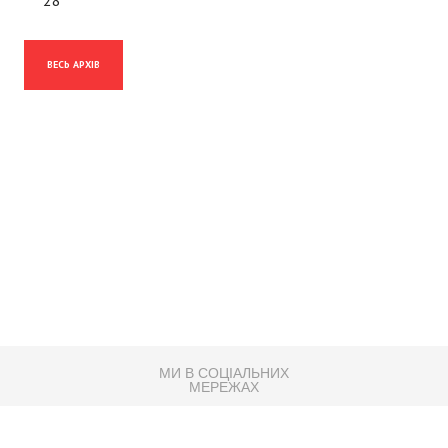
ВЕСЬ АРХІВ
МИ В СОЦІАЛЬНИХ
МЕРЕЖАХ