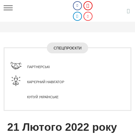
СПЕЦПРОЄКТИ
ПАРТНЕРСЬКІ
КАР'ЄРНИЙ НАВІГАТОР
КУПУЙ УКРАЇНСЬКЕ
21 Лютого 2022 року