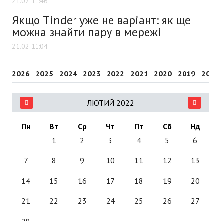
21.02 11:46
Якщо Tinder уже не варіант: як ще
можна знайти пару в мережі
21.02 11:04
2026
2025
2024
2023
2022
2021
2020
2019
2018
ЛЮТИЙ 2022
Пн
Вт
Ср
Чт
Пт
Сб
Нд
1
2
3
4
5
6
7
8
9
10
11
12
13
14
15
16
17
18
19
20
21
22
23
24
25
26
27
28