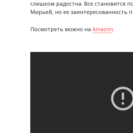
слишком радостна. Все становится п
Мирьей, но ее заинтересованность 
Посмотреть можно на
Amazon
.