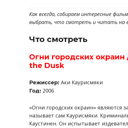
Как всегда, собираем интересные фильм
выбрать, что смотреть и читать на 
Что смотреть
Огни городских окраин / 
the Dusk
Аки Каурисмяки
Режиссер:
2006
Год:
«Огни городских окраин» являются за
называет сам Каурисмяки. Криминал
Каустинен. Он испытывает издеватель