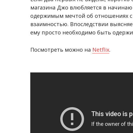
магазина Джо влюбляется в начинаю
одержимым мечтой об отношениях с д
взаимностью. Впоследствии выясняе
ему просто необходимо быть одержи
Посмотреть можно на
Netflix
.