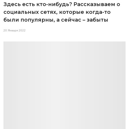
Здесь есть кто-нибудь? Рассказываем о
социальных сетях, которые когда-то
были популярны, а сейчас – забыты
20 Января 2022