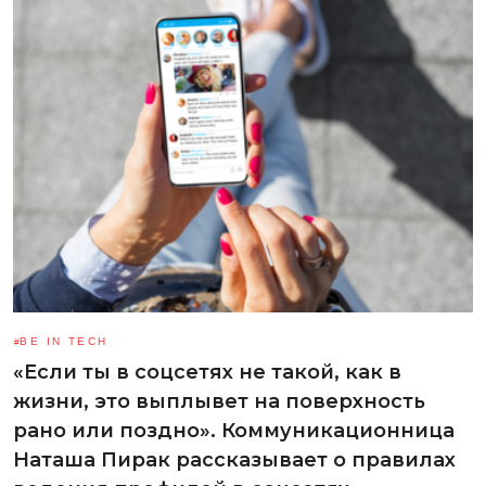
BE IN TECH
«Если ты в соцсетях не такой, как в
жизни, это выплывет на поверхность
рано или поздно». Коммуникационница
Наташа Пирак рассказывает о правилах