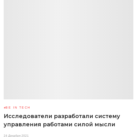
BE IN TECH
Исследователи разработали систему
управления работами силой мысли
24 Декабря 2021