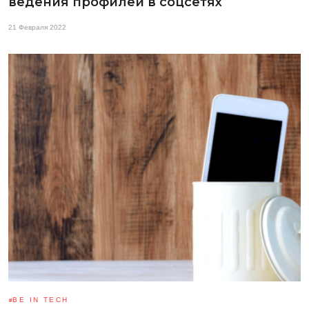
ведения профилей в соцсетях
21 Февраля 2022
BE IN TECH