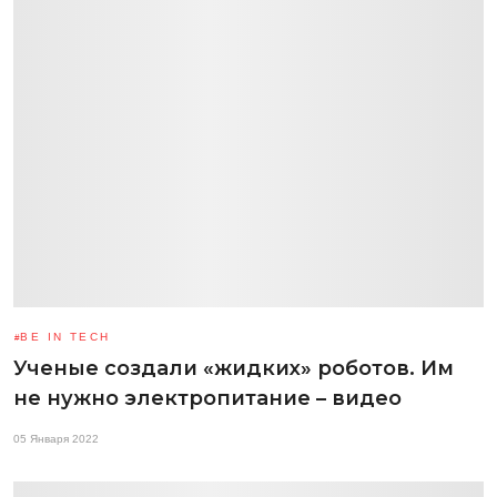
BE IN TECH
Ученые создали «жидких» роботов. Им
не нужно электропитание – видео
05 Января 2022