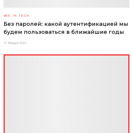
BE IN TECH
Без паролей: какой аутентификацией мы
будем пользоваться в ближайшие годы
17 Января 2022