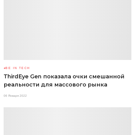
BE IN TECH
ThirdEye Gen показала очки смешанной
реальности для массового рынка
06 Января 2022