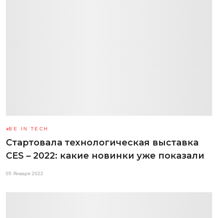
BE IN TECH
Стартовала технологическая выставка
CES – 2022: какие новинки уже показали
05 Января 2022