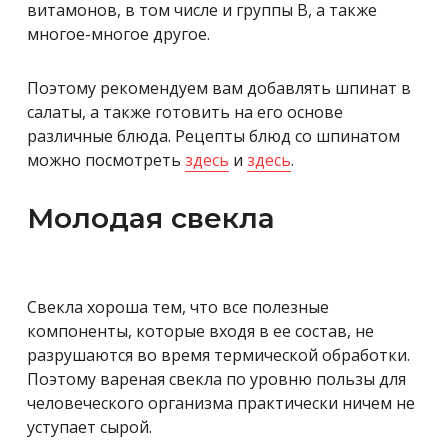
витамонов, в том числе и группы В, а также
многое-многое другое.
Поэтому рекомендуем вам добавлять шпинат в
салаты, а также готовить на его основе
различные блюда. Рецепты блюд со шпинатом
можно посмотреть
здесь
и
здесь
.
Молодая свекла
Cвекла хороша тем, что все полезные
компоненты, которые входя в ее состав, не
разрушаются во время термической обработки.
Поэтому вареная свекла по уровню пользы для
человеческого организма практически ничем не
уступает сырой.