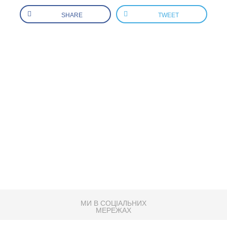
SHARE
TWEET
МИ В СОЦІАЛЬНИХ
МЕРЕЖАХ