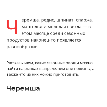
Ч
еремша, редис, шпинат, спаржа,
мангольд и молодая свекла — в
этом месяце среди сезонных
продуктов наконец-то появляется
разнообразие.
Рассказываем, какие сезонные овощи можно
найти на рынках в апреле, чем они полезны, а
также что из них можно приготовить.
Черемша