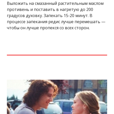
Выложить на смазанный растительным маслом
противень и поставить в нагретую до 200
градусов духовку. Запекать 15-20 минут. В
процессе запекания редис лучше перемешать —
чтобы он лучше пропекся со всех сторон.