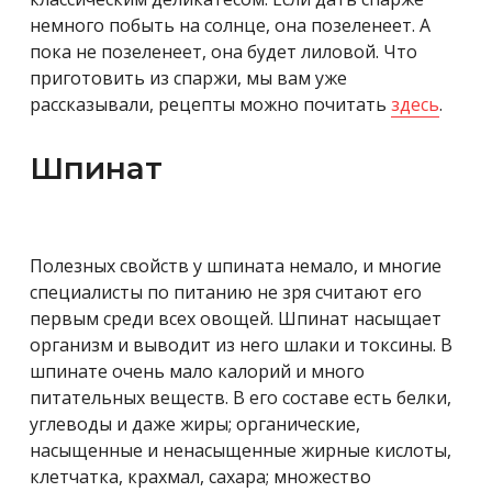
немного побыть на солнце, она позеленеет. А
пока не позеленеет, она будет лиловой. Что
приготовить из спаржи, мы вам уже
рассказывали, рецепты можно почитать
здесь
.
Шпинат
Полезных свойств у шпината немало, и многие
специалисты по питанию не зря считают его
первым среди всех овощей. Шпинат насыщает
организм и выводит из него шлаки и токсины. В
шпинате очень мало калорий и много
питательных веществ. В его составе есть белки,
углеводы и даже жиры; органические,
насыщенные и ненасыщенные жирные кислоты,
клетчатка, крахмал, сахара; множество