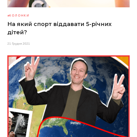
КОЛОНКИ
На який спорт віддавати 5-річних
дітей?
21 Грудня 2021