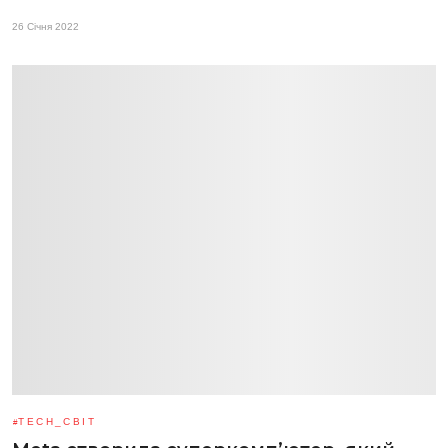
26 Січня 2022
TECH_СВІТ