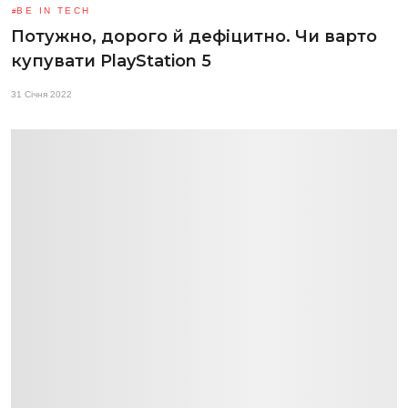
BE IN TECH
Потужно, дорого й дефіцитно. Чи варто
купувати PlayStation 5
31 Січня 2022