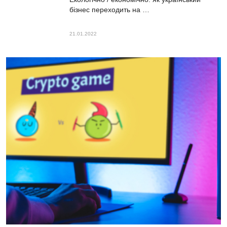
бізнес переходить на …
21.01.2022