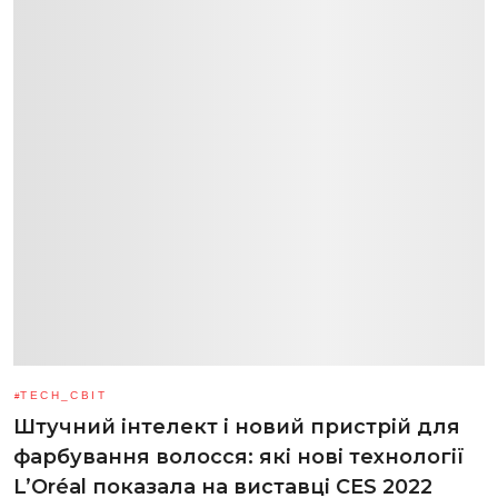
TECH_СВІТ
Штучний інтелект і новий пристрій для
фарбування волосся: які нові технології
L’Oréal показала на виставці CES 2022