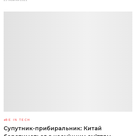
BE IN TECH
Супутник-прибиральник: Китай