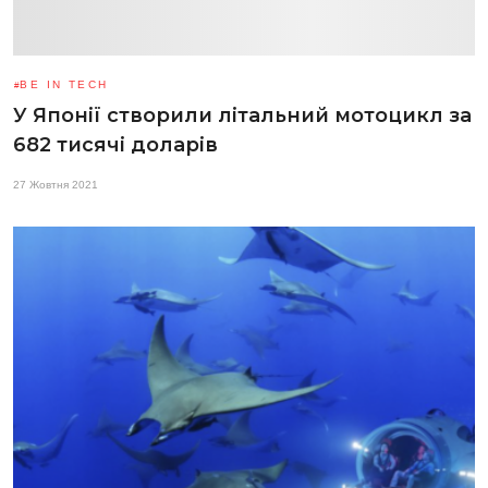
BE IN TECH
У Японії створили літальний мотоцикл за
682 тисячі доларів
27 Жовтня 2021