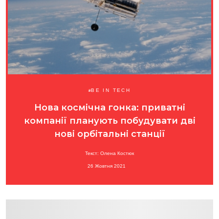
BE IN TECH
Нова космічна гонка: приватні
компанії планують побудувати дві
нові орбітальні станції
Текст: Олена Костюк
26 Жовтня 2021