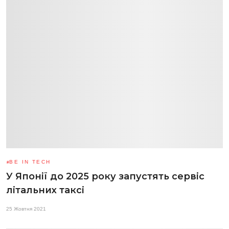
BE IN TECH
У Японії до 2025 року запустять сервіс
літальних таксі
25 Жовтня 2021