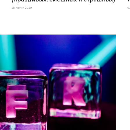
15 Квітня 2019
0