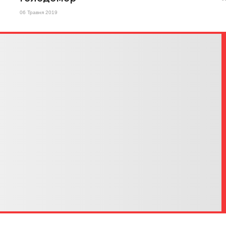
06 Травня 2019