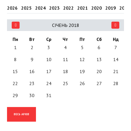
2026
2025
2024
2023
2022
2021
2020
2019
2018
СІЧЕНЬ 2018
Пн
Вт
Ср
Чт
Пт
Сб
Нд
1
2
3
4
5
6
7
8
9
10
11
12
13
14
15
16
17
18
19
20
21
22
23
24
25
26
27
28
29
30
31
ВЕСЬ АРХІВ