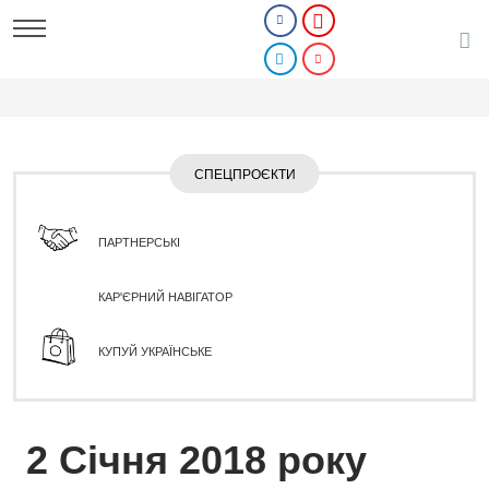
СПЕЦПРОЄКТИ
ПАРТНЕРСЬКІ
КАР'ЄРНИЙ НАВІГАТОР
КУПУЙ УКРАЇНСЬКЕ
2 Січня 2018 року