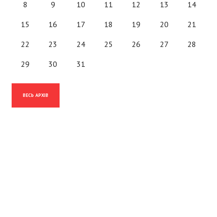
8
9
10
11
12
13
14
15
16
17
18
19
20
21
22
23
24
25
26
27
28
29
30
31
ВЕСЬ АРХІВ